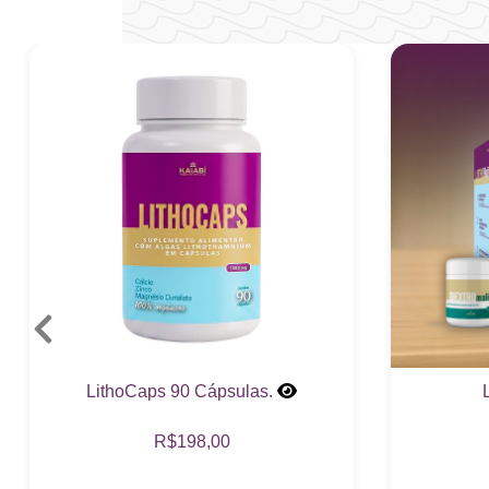
LithoCaps 90 Cápsulas.
R$198,00