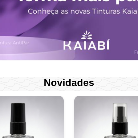
Novidades