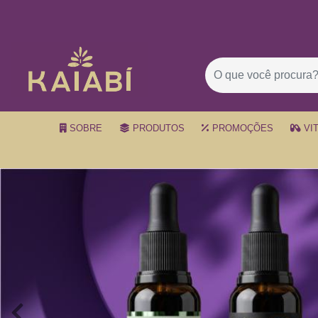
SOBRE
PRODUTOS
PROMOÇÕES
VI