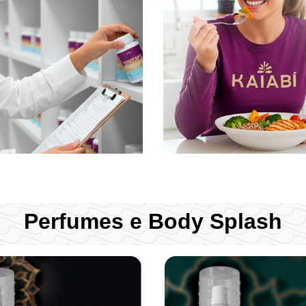
Perfumes e Body Splash