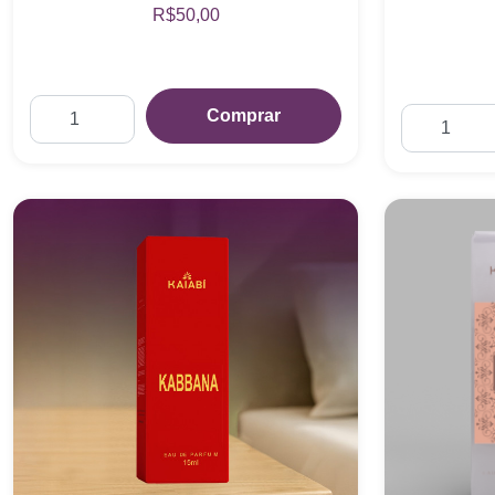
R$50,00
Comprar