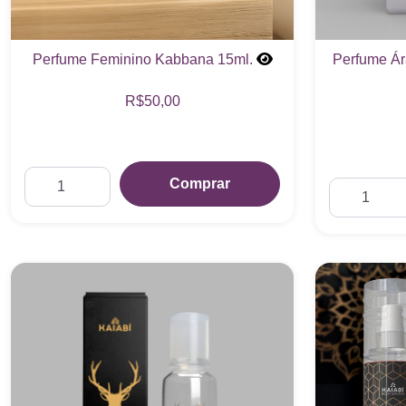
Perfume Feminino Kabbana 15ml.
Perfume Ár
R$50,00
Comprar