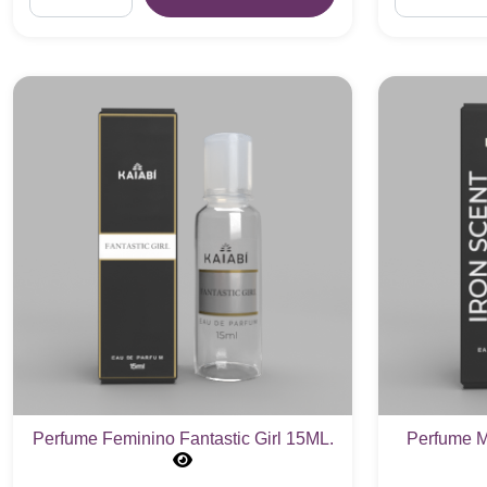
Perfume Feminino Fantastic Girl 15ML.
Perfume M