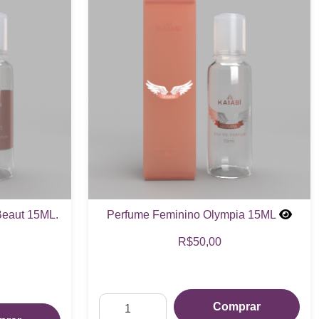
Beaut 15ML.
Perfume Feminino Olympia 15ML
R$50,00
Comprar