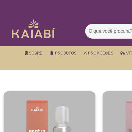
SOBRE
PRODUTOS
PROMOÇÕES
VI