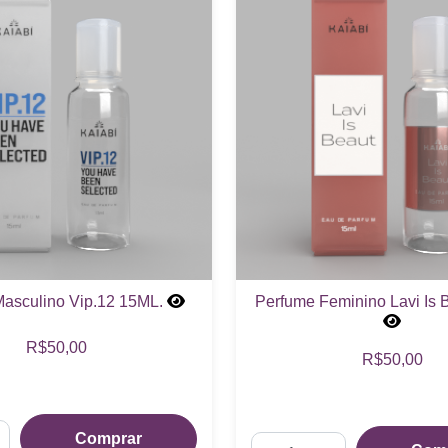
asculino Vip.12 15ML.
Perfume Feminino Lavi Is 
R$50,00
R$50,00
Comprar