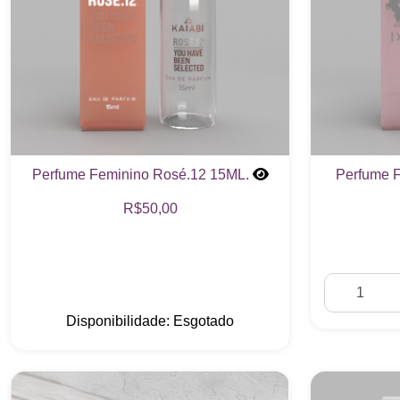
Perfume Feminino Rosé.12 15ML.
Perfume F
R$50,00
Disponibilidade: Esgotado