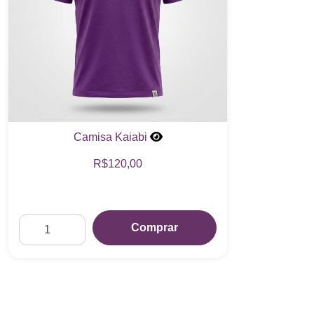
Camisa Kaiabi
R$120,00
Comprar