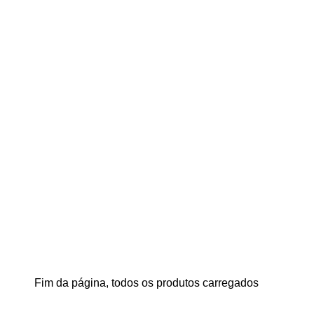
Fim da página, todos os produtos carregados