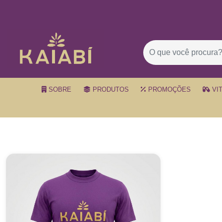
SOBRE
PRODUTOS
PROMOÇÕES
VI