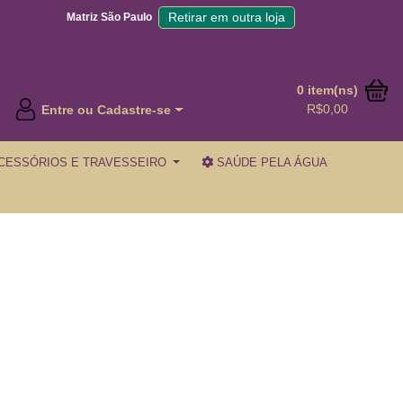
Retirar em outra loja
Matriz São Paulo
0 item(ns)
R$0,00
Entre ou Cadastre-se
CESSÓRIOS E TRAVESSEIRO
SAÚDE PELA ÁGUA