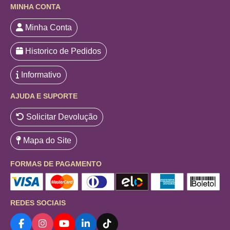
MINHA CONTA
Minha Conta
Historico de Pedidos
Informativo
AJUDA E SUPORTE
Solicitar Devolução
Mapa do Site
FORMAS DE PAGAMENTO
REDES SOCIAIS