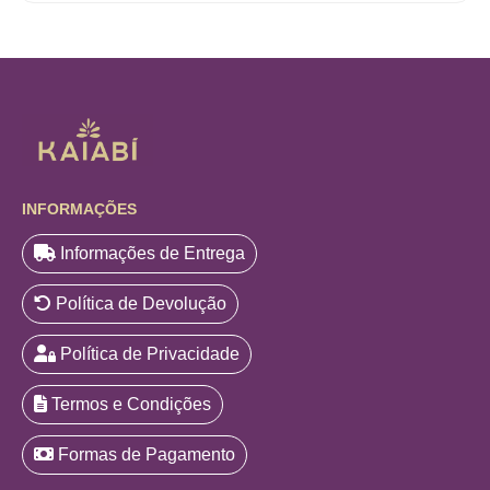
INFORMAÇÕES
Informações de Entrega
Política de Devolução
Política de Privacidade
Termos e Condições
Formas de Pagamento