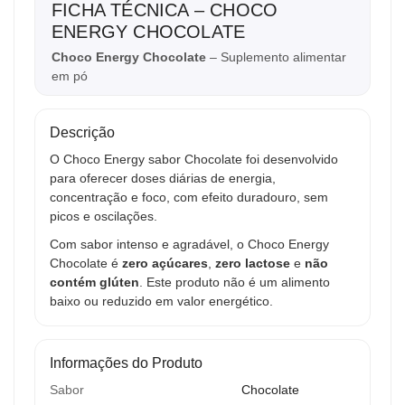
FICHA TÉCNICA – CHOCO
ENERGY CHOCOLATE
Choco Energy Chocolate
– Suplemento alimentar
em pó
Descrição
O Choco Energy sabor Chocolate foi desenvolvido
para oferecer doses diárias de energia,
concentração e foco, com efeito duradouro, sem
picos e oscilações.
Com sabor intenso e agradável, o Choco Energy
Chocolate é
zero açúcares
,
zero lactose
e
não
contém glúten
. Este produto não é um alimento
baixo ou reduzido em valor energético.
Informações do Produto
Sabor
Chocolate