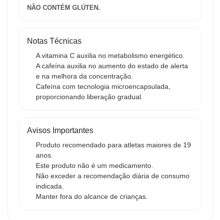
NÃO CONTÉM GLÚTEN.
Notas Técnicas
A vitamina C auxilia no metabolismo energético.
A cafeína auxilia no aumento do estado de alerta
e na melhora da concentração.
Cafeína com tecnologia microencapsulada,
proporcionando liberação gradual.
Avisos Importantes
Produto recomendado para atletas maiores de 19
anos.
Este produto não é um medicamento.
Não exceder a recomendação diária de consumo
indicada.
Manter fora do alcance de crianças.