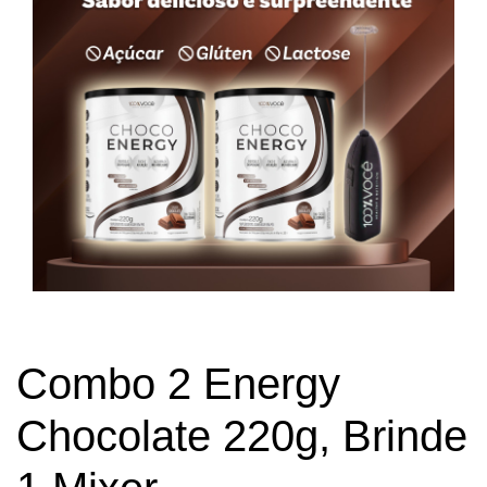
Combo 2 Energy
Chocolate 220g, Brinde