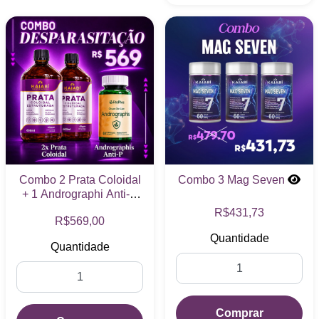
Combo 2 Prata Coloidal
Combo 3 Mag Seven
+ 1 Andrographi Anti-P
R$431,73
R$569,00
Quantidade
Quantidade
Comprar