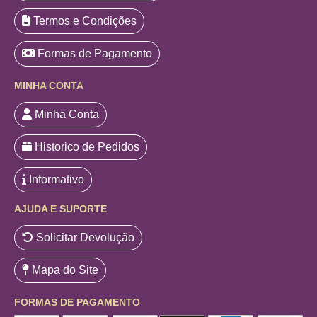
Termos e Condições
Formas de Pagamento
MINHA CONTA
Minha Conta
Historico de Pedidos
Informativo
AJUDA E SUPORTE
Solicitar Devolução
Mapa do Site
FORMAS DE PAGAMENTO