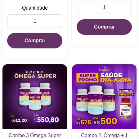
Quantidade
Comprar
Comprar
Combo 3 Ômega Super
Combo 2, Ômega + 1