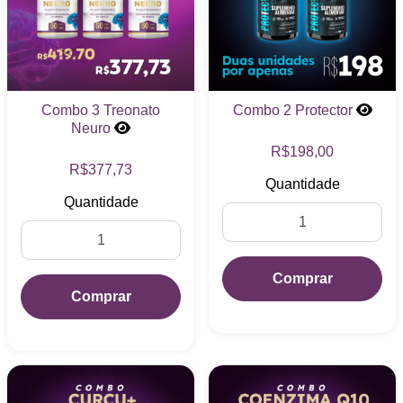
Combo 3 Treonato
Combo 2 Protector
Neuro
R$198,00
R$377,73
Quantidade
Quantidade
Comprar
Comprar