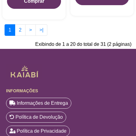
Comprar
1
2
>
>|
Exibindo de 1 a 20 do total de 31 (2 páginas)
INFORMAÇÕES
Informações de Entrega
Política de Devolução
Política de Privacidade